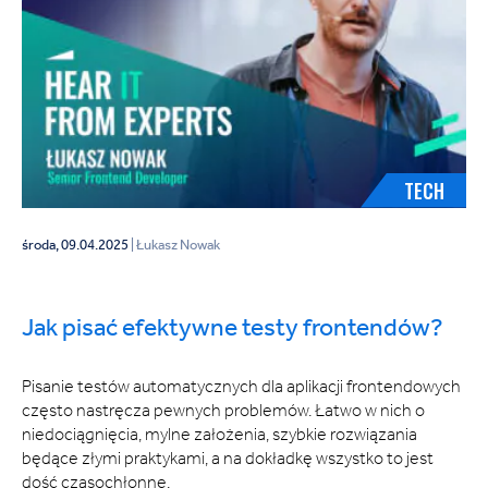
TECH
środa, 09.04.2025
| Łukasz Nowak
Jak pisać efektywne testy frontendów?
Pisanie testów automatycznych dla aplikacji frontendowych
często nastręcza pewnych problemów. Łatwo w nich o
niedociągnięcia, mylne założenia, szybkie rozwiązania
będące złymi praktykami, a na dokładkę wszystko to jest
dość czasochłonne.