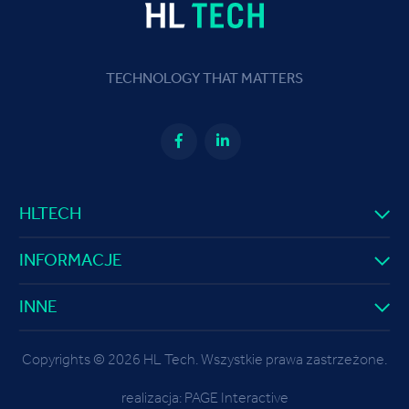
TECHNOLOGY THAT MATTERS
HLTECH
INFORMACJE
INNE
Copyrights © 2026 HL Tech. Wszystkie prawa zastrzeżone.
realizacja:
PAGE Interactive