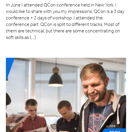
In June I attended QCon conference held in New York. I
would like to share with you my impressions. QCon is a 3 day
conference + 2 days of workshop. I attended the
conference part. QCon is split to different tracks. Most of
them are technical, but there are some concentrating on
soft skills as […]