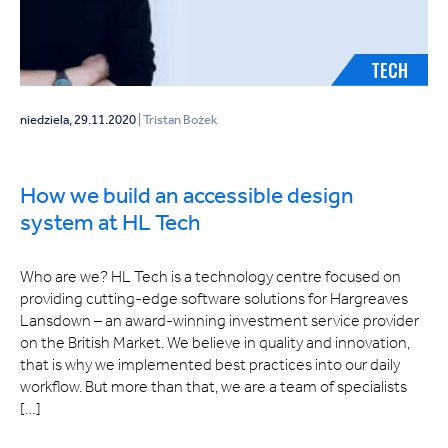
TECH
niedziela, 29.11.2020
| Tristan Bożek
How we build an accessible design
system at HL Tech
Who are we? HL Tech is a technology centre focused on
providing cutting-edge software solutions for Hargreaves
Lansdown – an award-winning investment service provider
on the British Market. We believe in quality and innovation,
that is why we implemented best practices into our daily
workflow. But more than that, we are a team of specialists
[…]