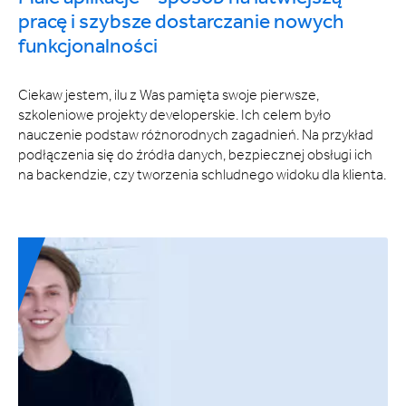
pracę i szybsze dostarczanie nowych
funkcjonalności
Ciekaw jestem, ilu z Was pamięta swoje pierwsze,
szkoleniowe projekty developerskie. Ich celem było
nauczenie podstaw różnorodnych zagadnień. Na przykład
podłączenia się do źródła danych, bezpiecznej obsługi ich
na backendzie, czy tworzenia schludnego widoku dla klienta.