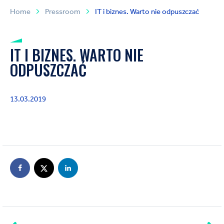
Home
Pressroom
IT i biznes. Warto nie odpuszczać
IT I BIZNES. WARTO NIE
ODPUSZCZAĆ
13.03.2019